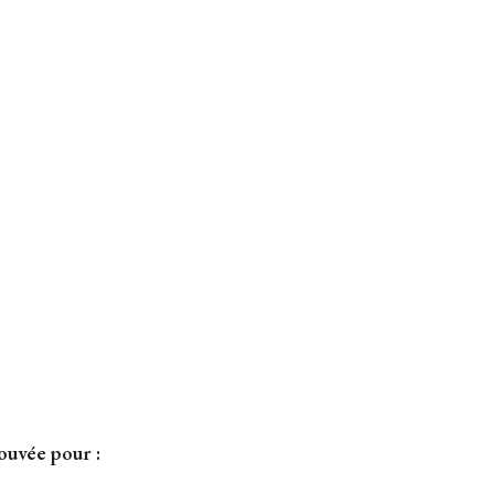
ouvée pour :