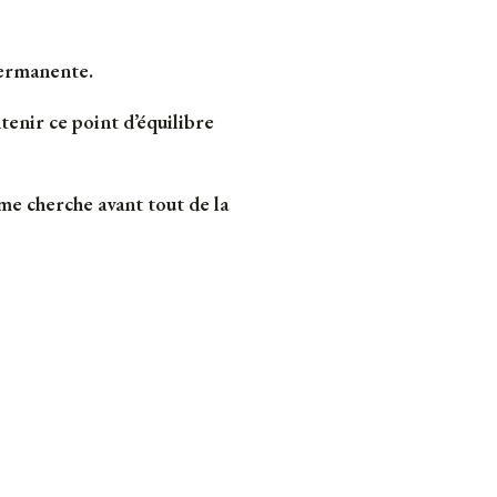
permanente.
tenir ce point d’équilibre
ème cherche avant tout de la