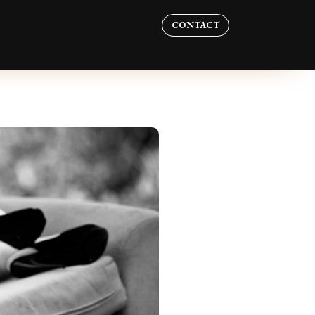
CONTACT