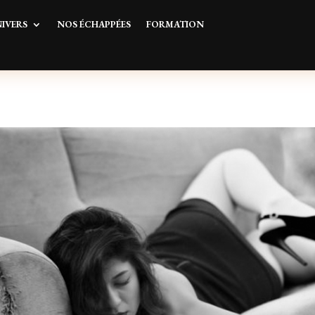
IVERS
NOS ÉCHAPPÉES
FORMATION