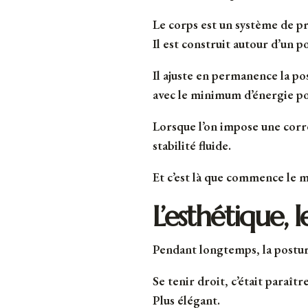
Le corps est un système de pr
Il est construit autour d’un 
Il ajuste en permanence la pos
avec le minimum d’énergie po
Lorsque l’on impose une corre
stabilité fluide.
Et c’est là que commence le 
L’esthétique, 
Pendant longtemps, la posture
Se tenir droit, c’était paraître
Plus élégant.