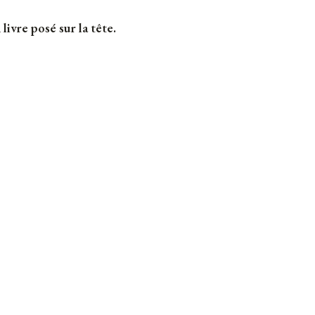
livre posé sur la tête.