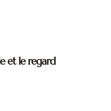
le et le regard