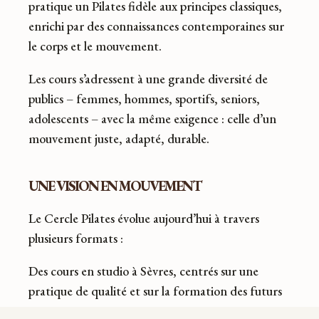
pratique un Pilates fidèle aux principes classiques,
enrichi par des connaissances contemporaines sur
le corps et le mouvement.
Les cours s’adressent à une grande diversité de
publics – femmes, hommes, sportifs, seniors,
adolescents – avec la même exigence : celle d’un
mouvement juste, adapté, durable.
UNE VISION EN MOUVEMENT
Le Cercle Pilates évolue aujourd’hui à travers
plusieurs formats :
Des cours en studio à Sèvres, centrés sur une
pratique de qualité et sur la formation des futurs
instructeurs.