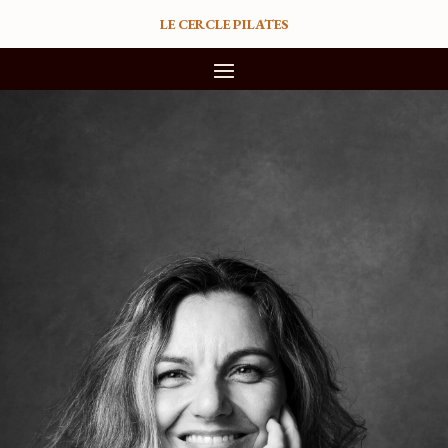
LE CERCLE PILATES