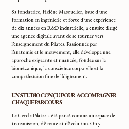
Sa fondatrice, Hélène Masquelier, issue d’une
formation en ingénierie et forte d’une expérience
de dix années en R&D industrielle, a ensuite dirigé
une agence digitale avant de se tourner vers
l’enseignement du Pilates. Passionnée par
l’anatomie et le mouvement, elle développe une
approche exigeante et nuancée, fondée sur la
biomécanique, la conscience corporelle et la
compréhension fine de l’alignement.
UN STUDIO CONÇU POUR ACCOMPAGNER
CHAQUE PARCOURS
Le Cercle Pilates a été pensé comme un espace de
transmission, d’écoute et d’évolution. On y