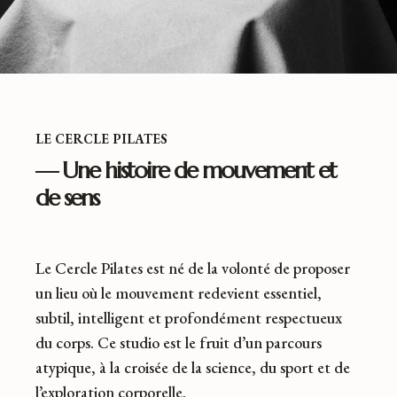
LE CERCLE PILATES
— Une histoire de mouvement et
de sens
Le Cercle Pilates est né de la volonté de proposer
un lieu où le mouvement redevient essentiel,
subtil, intelligent et profondément respectueux
du corps. Ce studio est le fruit d’un parcours
atypique, à la croisée de la science, du sport et de
l’exploration corporelle.